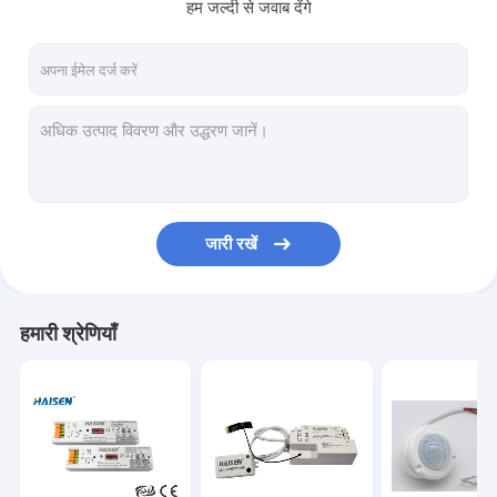
हम जल्दी से जवाब देंगे
जारी रखें
हमारी श्रेणियाँ