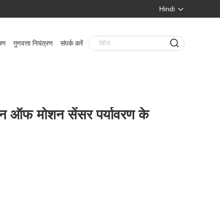
Hindi
मण
गुणवत्ता नियंत्रण
संपर्क करें
 ऑफ मोशन सेंसर पर्यावरण के