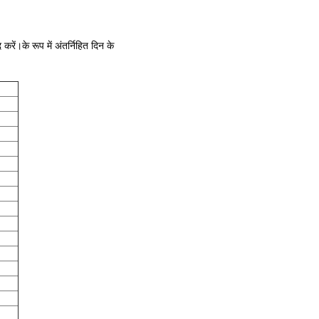
ं।के रूप में अंतर्निहित दिन के