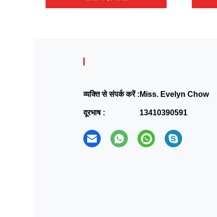
व्यक्ति से संपर्क करें :
Miss. Evelyn Chow
दूरभाष :
13410390591