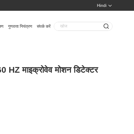
Hindi
मण
गुणवत्ता नियंत्रण
संपर्क करें
 HZ माइक्रोवेव मोशन डिटेक्टर