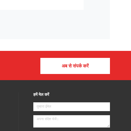
अब से संपर्क करें
हमें मेल करें