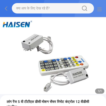
1
/
1
लांग रेंज 5 वी टीटीएल डीसी मोशन सेंसर रिमोट कंट्रोल 12 वीडीसी