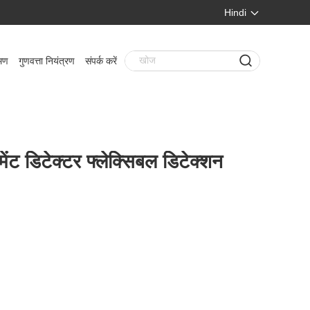
Hindi
मण
गुणवत्ता नियंत्रण
संपर्क करें
मेंट डिटेक्टर फ्लेक्सिबल डिटेक्शन