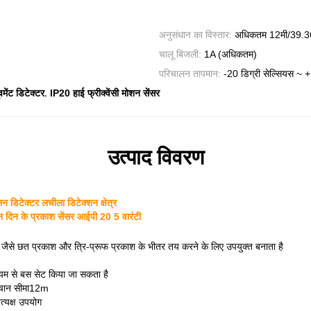
अनुसंधान का विस्तार:
अधिकतम 12मी/39.3
चालू बिजली:
1A (अधिकतम)
परिचालन तापमान:
-20 डिग्री सेल्सियस ~ +
,
मेंट डिटेक्टर
IP20 हाई फ्रीक्वेंसी मोशन सेंसर
उत्पाद विवरण
न डिटेक्टर लचीला डिटेक्शन क्षेत्र
शन दिन के प्रकाश सेंसर आईपी 20 5 वारंटी
, जैसे छत प्रकाश और त्रि-प्रूफ प्रकाश के भीतर तय करने के लिए उपयुक्त बनाता है
ध्यम से बस सेट किया जा सकता है
हचान सीमा12m
त्यक्ष उपयोग