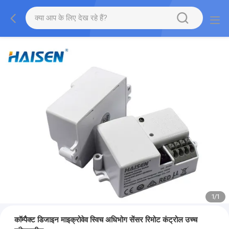
1
/
1
कॉम्पैक्ट डिजाइन माइक्रोवेव स्विच अधिभोग सेंसर रिमोट कंट्रोल उच्च