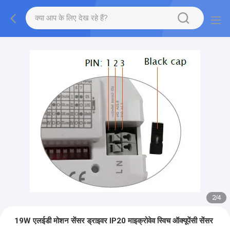
2
/
4
19W एलईडी मोशन सेंसर ड्राइवर IP20 माइक्रोवेव स्विच ऑक्यूपेंसी सेंसर